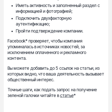
Иметь активность и заполненный раздел с
информацией и фотографией;
Подключить двухфакторную
аутентификацию;
Пройти подтверждение компании.
Facebook* проверяет, чтобы компания
упоминалась в источниках новостей, за
исключением оплаченного и рекламного
контента.
Вы можете добавить до 5 ссылок на статьи, из
которых видно, что ваша деятельность вызывает
общественный интерес.
Точные шаги, как подать запрос на получение
зеленой галочки читайте в
статье
*