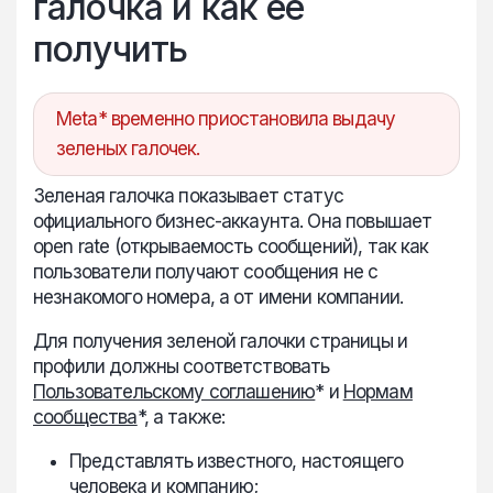
галочка и как ее
получить
Meta* временно приостановила выдачу
зеленых галочек.
Зеленая галочка показывает статус
официального бизнес-аккаунта. Она повышает
open rate (открываемость сообщений), так как
пользователи получают сообщения не с
незнакомого номера, а от имени компании.
Для получения зеленой галочки страницы и
профили должны соответствовать
Пользовательскому соглашению
* и
Нормам
сообщества
*, а также:
Представлять известного, настоящего
человека и компанию;