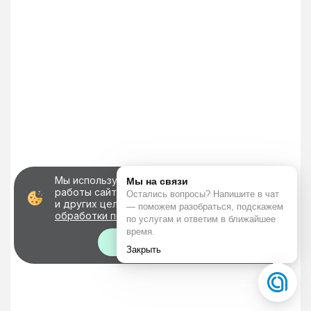
Мы используем файлы cookie для корректной
работы сайта, персонализации пользователей
и других целей, предусмотренных
политикой
обработки персональных данных
Хорошо!