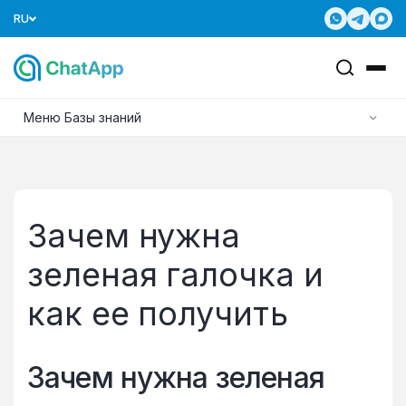
RU
Меню Базы знаний
Зачем нужна
зеленая галочка и
как ее получить
Зачем нужна зеленая