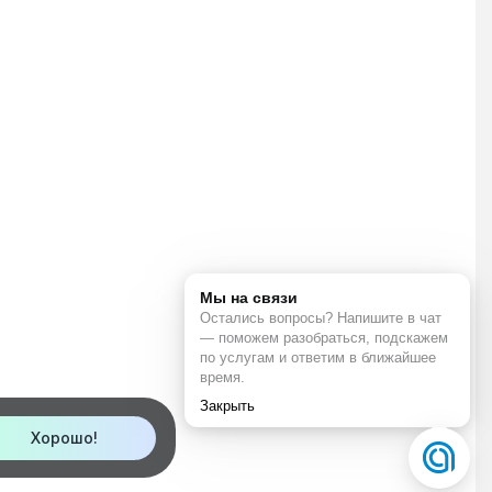
Хорошо!