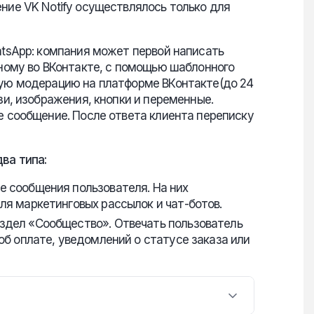
ние VK Notify осуществлялось только для
tsApp: компания может первой написать
ному во ВКонтакте, с помощью шаблонного
ую модерацию на платформе ВКонтакте(до 24
зи, изображения, кнопки и переменные.
 сообщение. После ответа клиента переписку
ва типа:
 сообщения пользователя. На них
ля маркетинговых рассылок и чат-ботов.
здел «Сообщество». Отвечать пользователь
об оплате, уведомлений о статусе заказа или