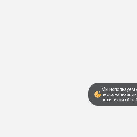
Мы используем 
персонализации
политикой обра