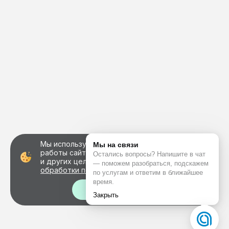
Мы используем файлы cookie для корректной
работы сайта, персонализации пользователей
и других целей, предусмотренных
политикой
обработки персональных данных
Хорошо!