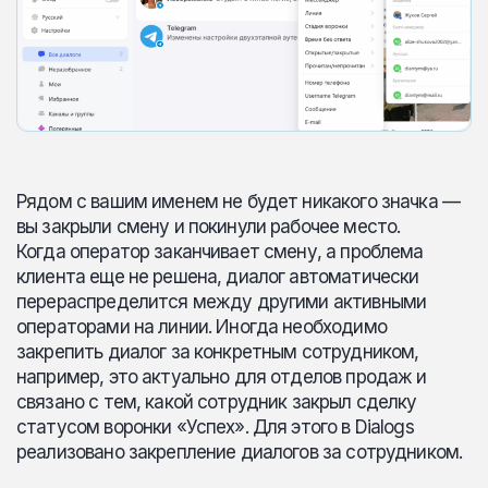
Рядом с вашим именем не будет никакого значка —
вы закрыли смену и покинули рабочее место.
Когда оператор заканчивает смену, а проблема
клиента еще не решена, диалог автоматически
перераспределится между другими активными
операторами на линии. Иногда необходимо
закрепить диалог за конкретным сотрудником,
например, это актуально для отделов продаж и
связано с тем, какой сотрудник закрыл сделку
статусом воронки «Успех». Для этого в Dialogs
реализовано закрепление диалогов за сотрудником.