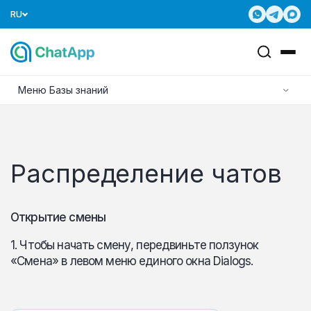
RU
Меню Базы знаний
Распределение чатов
Открытие смены
1. Чтобы начать смену, передвиньте ползунок
«Смена» в левом меню единого окна Dialogs.