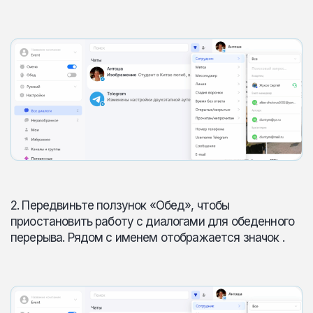
2. Передвиньте ползунок «Обед», чтобы
приостановить работу с диалогами для обеденного
перерыва. Рядом с именем отображается значок .