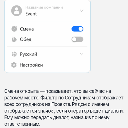
Смена открыта — показывает, что вы сейчас на
рабочем месте. Фильтр по Сотрудникам отображает
всех сотрудников на Проекте. Рядом с именем
отображается значок , если оператор ведет диалоги.
Ему можно передать диалог, назначив по нему
ответственным.