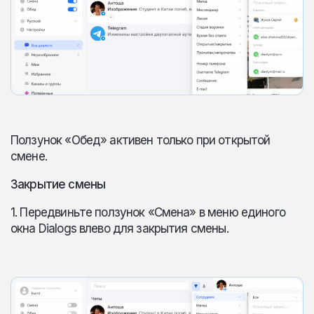
Ползунок «Обед» активен только при открытой
смене.
Закрытие смены
1. Передвиньте ползунок «Смена» в меню единого
окна Dialogs влево для закрытия смены.