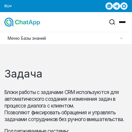
RU
Меню Базы знаний
Задача
Блоки работы с задачами CRM используются для
автоматического создания и изменения задач в
процессе диалога с клиентом.
Позволяют фиксировать обращения и управлять
задачами сотрудников без ручного вмешательства.
Поддерживаемые системы: