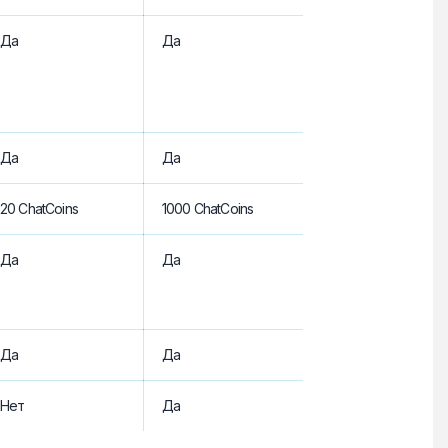
Да
Да
Да
Да
20 ChatCoins
1000 ChatCoins
Да
Да
Да
Да
Нет
Да