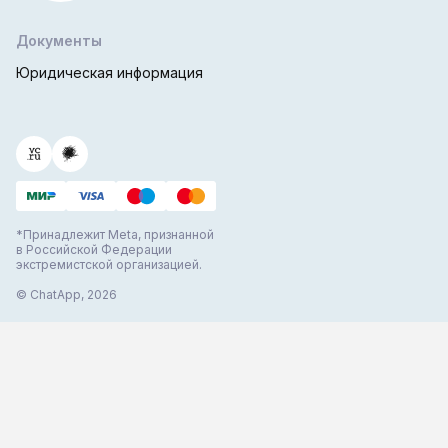
Документы
Юридическая информация
*Принадлежит Meta, признанной
в Российской Федерации
экстремистской организацией.
© ChatApp, 2026