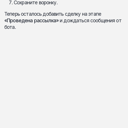
Сохраните воронку.
Теперь осталось добавить сделку на этапе
«Проведена рассылка»
и дождаться сообщения от
бота.