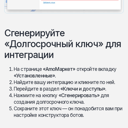
Сгенерируйте
«Долгосрочный ключ» для
интеграции
На странице
«AmoМаркет»
откройте вкладку
«Установленные»
.
Найдите вашу интеграцию и кликните по ней.
Перейдите в раздел
«Ключи и доступы»
.
Нажмите на кнопку
«Сгенерировать»
для
создания долгосрочного ключа.
Сохраните этот ключ — он понадобится вам при
настройке конструктора ботов.