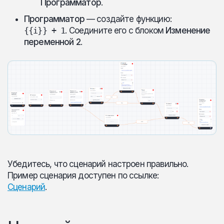
Программатор
.
Программатор
— создайте функцию:
{{i}} + 1
. Соедините его с блоком
Изменение
переменной 2
.
Убедитесь, что сценарий настроен правильно.
Пример сценария доступен по ссылке:
Сценарий
.