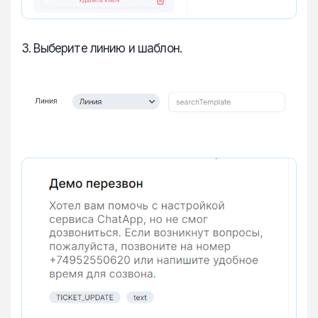
3. Выберите линию и шаблон.