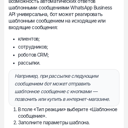
Возможность автоматических ответов
шаблонными сообщениями WhatsApp Business
API универсальна, бот может реагировать
шаблонным сообщением на исходящие или
входящие сообщения:
клиентов;
сотрудников;
роботов CRM;
рассылки.
Например, при рассылке следующим
сообщением бот может отправить
шаблонное сообщение с кнопками —
позвонить или купить в интернет-магазине.
В поле «Тип реакции»
выберите «Шаблонное
сообщение».
Заполните параметры шаблона.