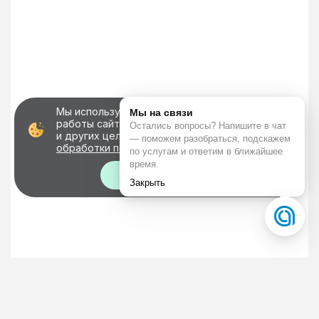
Мы используем файлы cookie для корректной
работы сайта, персонализации пользователей
и других целей, предусмотренных
политикой
обработки персональных данных
Хорошо!