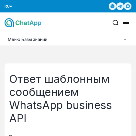
RU
Меню Базы знаний
Ответ шаблонным
сообщением
WhatsApp business
API