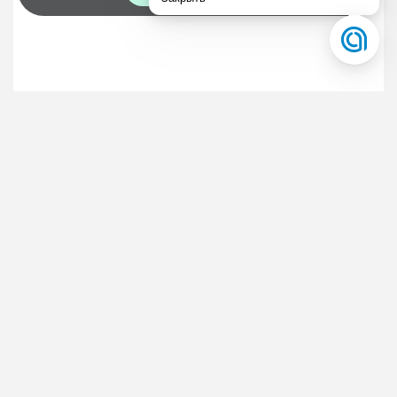
Документы