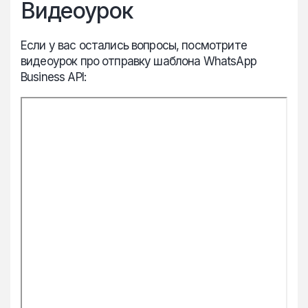
Видеоурок
Если у вас остались вопросы, посмотрите
видеоурок про отправку шаблона WhatsApp
Business API: