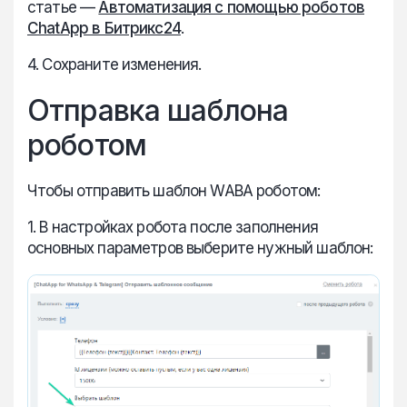
статье —
Автоматизация с помощью роботов
ChatApp в Битрикс24
.
4. Сохраните изменения.
Отправка шаблона
роботом
Чтобы отправить шаблон WABA роботом:
1. В настройках робота после заполнения
основных параметров выберите нужный шаблон: