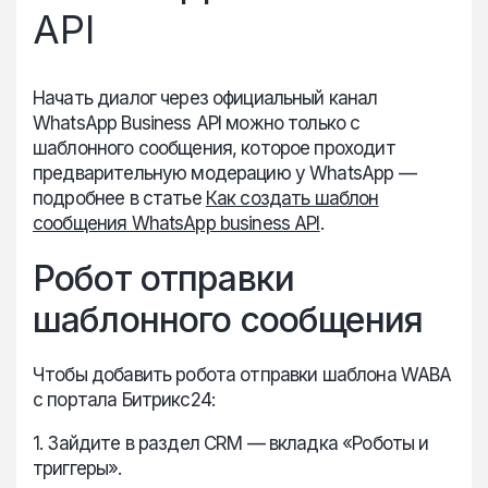
API
Начать диалог через официальный канал
WhatsApp Business API можно только с
шаблонного сообщения, которое проходит
предварительную модерацию у WhatsApp —
подробнее в статье
Как создать шаблон
сообщения WhatsApp business API
.
Робот отправки
шаблонного сообщения
Чтобы добавить робота отправки шаблона WABA
с портала Битрикс24:
1. Зайдите в раздел CRM — вкладка «Роботы и
триггеры».