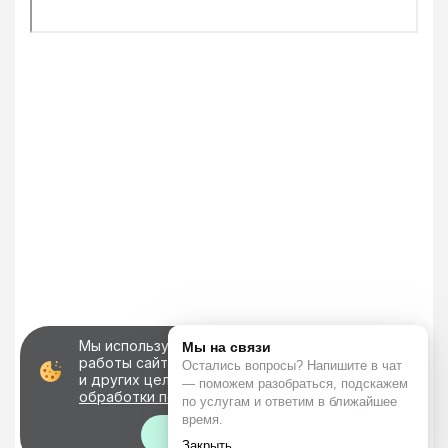
Мы используем файлы cookie для корректной
работы сайта, персонализации пользователей
и других целей, предусмотренных
политикой
обработки персональных данных
Хорошо!