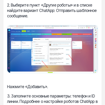
2. Выберите пункт «Другие роботы» и в списке
найдите вариант ChatApp: Отправить шаблонное
сообщение.
Нажмите «Добавить».
3. Заполните основные параметры: телефон и ID
линии. Подробнее о настройке роботов ChatApp в