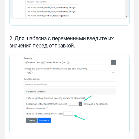
2. Для шаблона с переменными введите их
значения перед отправкой.