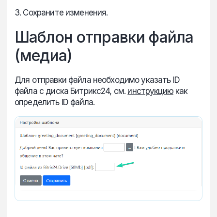
3. Сохраните изменения.
Шаблон отправки файла
(медиа)
Для отправки файла необходимо указать ID
файла с диска Битрикс24, см.
инструкцию
как
определить ID файла.