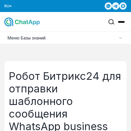
RU
Меню Базы знаний
Робот Битрикс24 для
отправки
шаблонного
сообщения
WhatsApp business