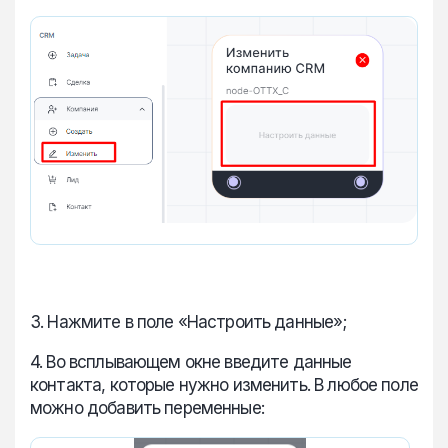
3. Нажмите в поле «Настроить данные»;
4. Во всплывающем окне введите данные
контакта, которые нужно изменить. В любое поле
можно добавить переменные: