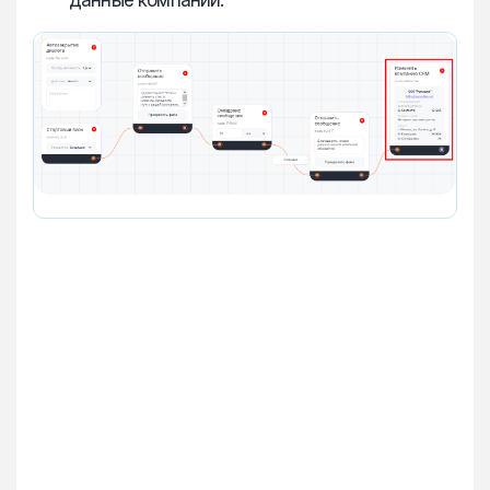
данные компании.