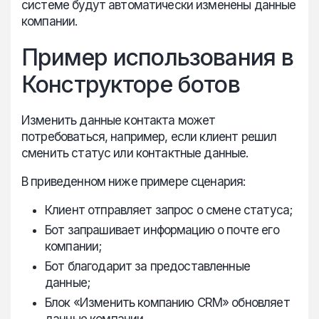
системе будут автоматически изменены данные
компании.
Пример использования в
Конструкторе ботов
Изменить данные контакта может
потребоваться, например, если клиент решил
сменить статус или контактные данные.
В приведенном ниже примере сценария:
Клиент отправляет запрос о смене статуса;
Бот запрашивает информацию о почте его
компании;
Бот благодарит за предоставленные
данные;
Блок «Изменить компанию CRM» обновляет