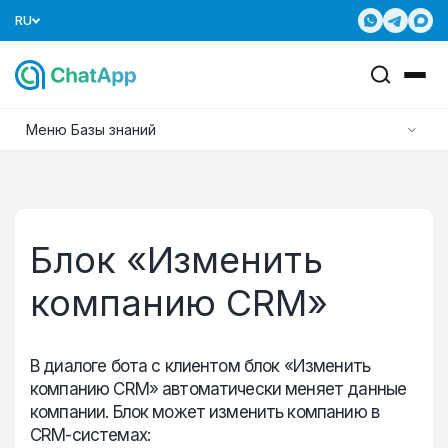
RU
Меню Базы знаний
Блок «Изменить
компанию CRM»
В диалоге бота с клиентом блок «Изменить
компанию CRM» автоматически меняет данные
компании. Блок может изменить компанию в
CRM-системах: