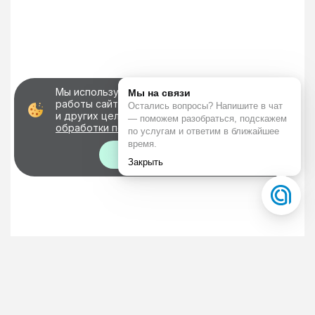
Мы используем файлы cookie для корректной
работы сайта, персонализации пользователей
и других целей, предусмотренных
политикой
обработки персональных данных
Хорошо!