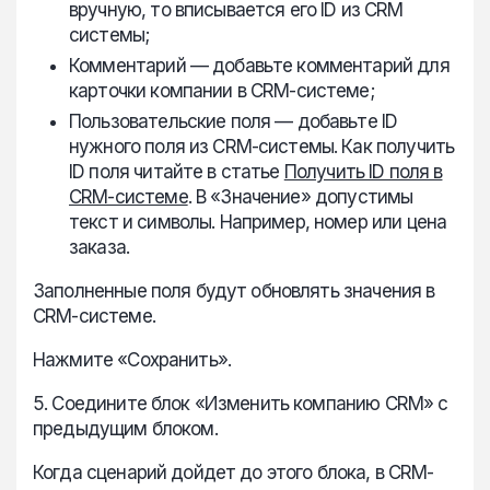
вручную, то вписывается его ID из CRM
системы;
Комментарий — добавьте комментарий для
карточки компании в CRM-системе;
Пользовательские поля — добавьте ID
нужного поля из CRM-системы. Как получить
ID поля читайте в статье
Получить ID поля в
CRM-системе
. В «Значение» допустимы
текст и символы. Например, номер или цена
заказа.
Заполненные поля будут обновлять значения в
CRM-системе.
Нажмите «Сохранить».
5. Соедините блок «Изменить компанию CRM» с
предыдущим блоком.
Когда сценарий дойдет до этого блока, в CRM-