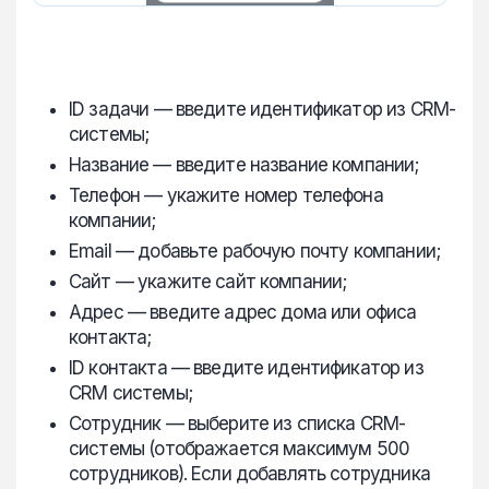
ID задачи — введите идентификатор из CRM-
системы;
Название — введите название компании;
Телефон — укажите номер телефона
компании;
Email — добавьте рабочую почту компании;
Сайт — укажите сайт компании;
Адрес — введите адрес дома или офиса
контакта;
ID контакта — введите идентификатор из
CRM системы;
Сотрудник — выберите из списка CRM-
системы (отображается максимум 500
сотрудников). Если добавлять сотрудника