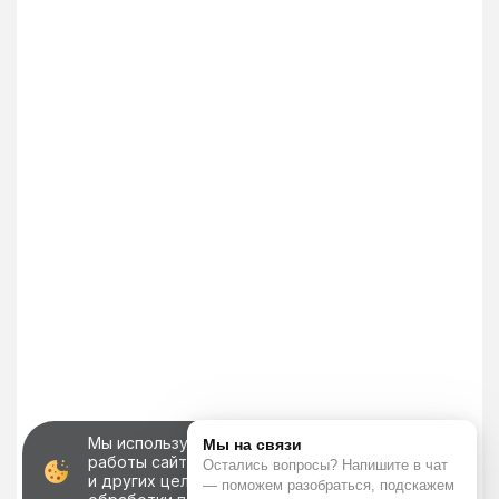
Мы используем файлы cookie для корректной
работы сайта, персонализации пользователей
и других целей, предусмотренных
политикой