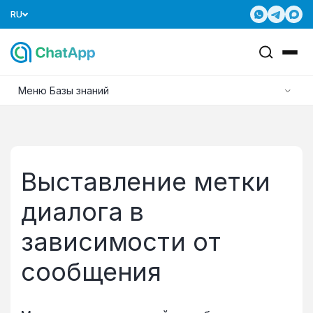
RU
Меню Базы знаний
Выставление метки
диалога в
зависимости от
сообщения