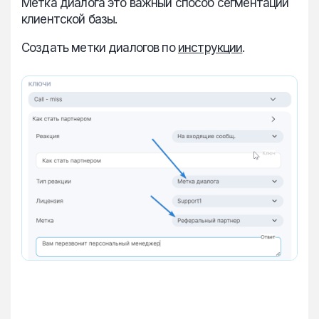
Метка диалога это важный способ сегментации
клиентской базы.
Создать метки диалогов по
инструкции
.