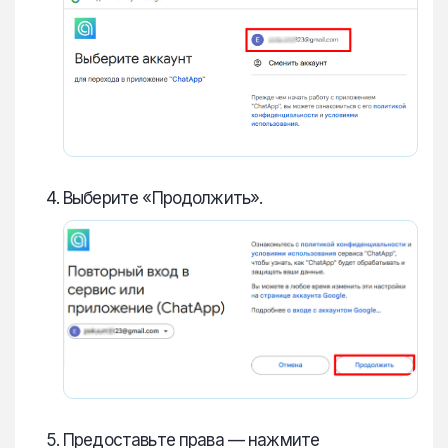
Выберите «Продолжить».
Предоставьте права — нажмите