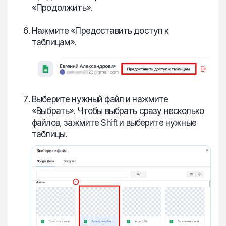
«Продолжить».
Нажмите «Предоставить доступ к
таблицам».
Выберите нужный файл и нажмите
«Выбрать». Чтобы выбрать сразу несколько
файлов, зажмите Shift и выберите нужные
таблицы.