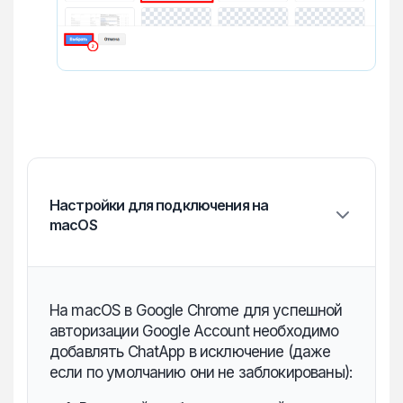
Настройки для подключения на
macOS
На macOS в Google Chrome для успешной
авторизации Google Account необходимо
добавлять ChatApp в исключение (даже
если по умолчанию они не заблокированы):