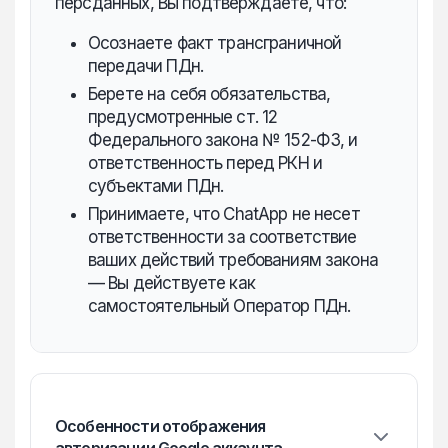
персданных, Вы подтверждаете, что:
Осознаете факт трансграничной
передачи ПДн.
Берете на себя обязательства,
предусмотренные ст. 12
Федерального закона № 152-ФЗ, и
ответственность перед РКН и
субъектами ПДн.
Принимаете, что ChatApp не несет
ответственности за соответствие
ваших действий требованиям закона
— Вы действуете как
самостоятельный Оператор ПДн.
Особенности отображения