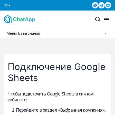
RU
Меню Базы знаний
Подключение Google
Sheets
Чтобы подключить Google Sheets в личном
кабинете:
Перейдите в раздел «Выбранная компания».