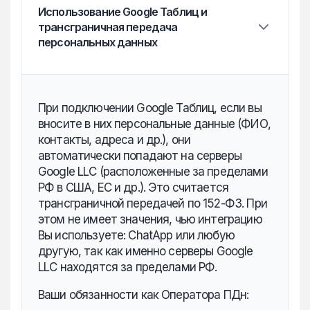
Использование Google Таблиц и
трансграничная передача
персональных данных
При подключении Google Таблиц, если вы
вносите в них персональные данные (ФИО,
контакты, адреса и др.), они
автоматически попадают на серверы
Google LLC (расположенные за пределами
РФ в США, ЕС и др.). Это считается
трансграничной передачей по 152-ФЗ. При
этом не имеет значения, чью интеграцию
Вы используете: ChatApp или любую
другую, так как именно серверы Google
LLC находятся за пределами РФ.
Ваши обязанности как Оператора ПДн: