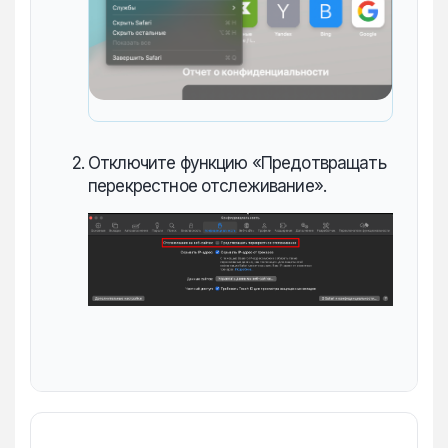
Отключите функцию «Предотвращать
перекрестное отслеживание».