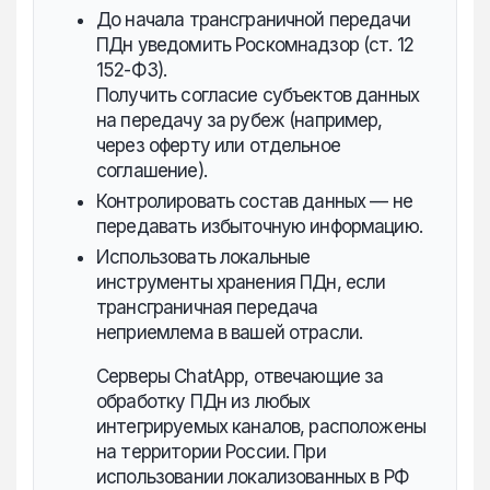
До начала трансграничной передачи
ПДн уведомить Роскомнадзор (ст. 12
152-ФЗ).
Получить согласие субъектов данных
на передачу за рубеж (например,
через оферту или отдельное
соглашение).
Контролировать состав данных — не
передавать избыточную информацию.
Использовать локальные
инструменты хранения ПДн, если
трансграничная передача
неприемлема в вашей отрасли.
Серверы ChatApp, отвечающие за
обработку ПДн из любых
интегрируемых каналов, расположены
на территории России. При
использовании локализованных в РФ