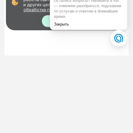
и других целей, предусмотренных
политикой
обработки персональных данных
Хорошо!