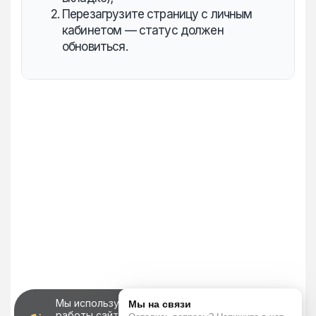
Перезагрузите страницу с личным
кабинетом — статус должен
обновиться.
Мы используем файлы cookie для корректной
работы сайта, персонализации пользователей