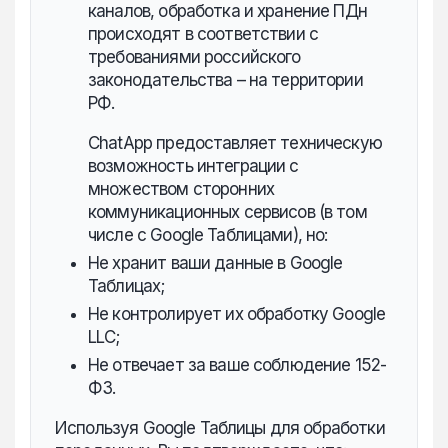
каналов, обработка и хранение ПДн
происходят в соответствии с
требованиями российского
законодательства – на территории
РФ.
ChatApp предоставляет техническую
возможность интеграции с
множеством сторонних
коммуникационных сервисов (в том
числе с Google Таблицами), но:
Не хранит ваши данные в Google
Таблицах;
Не контролирует их обработку Google
LLC;
Не отвечает за ваше соблюдение 152-
ФЗ.
Используя Google Таблицы для обработки