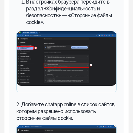
В настройках браузера перейдите в
раздел «Конфиденциальность и
безопасность» — «Сторонние файлы
cookie».
2. Добавьте chatapp.online в список сайтов,
которым разрешено использовать
сторонние файлы cookie.