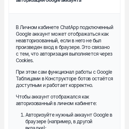
авторизации Google аккаунта
В Личном кабинете ChatApp подключенный
Google аккаунт может отображаться как
неавторизованный, если в него не был
произведен вход в браузере. Это связано
с тем, что авторизация выполняется через
Cookies.
При этом сам функционал работы с Google
Таблицами в Конструкторе ботов остаётся
доступным и работает корректно.
Чтобы аккаунт отображался как
авторизованный в личном кабинете:
Авторизуйте нужный аккаунт Google в
браузере (например, в другой
вкладке);