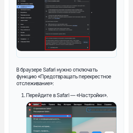
В браузере Safari нужно отключать
функцию «Предотвращать перекрестное
отслеживание»:
Перейдите в Safari — «Настройки».