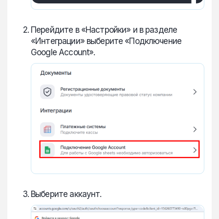
Перейдите в «Настройки» и в разделе
«Интеграции» выберите «Подключение
Google Account».
Выберите аккаунт.