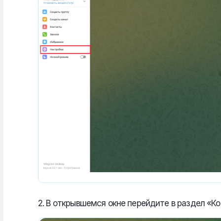
2. В открывшемся окне перейдите в раздел «К