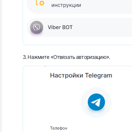
3. Нажмите «Отвязать авторизацию».