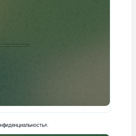
онфиденциальность».