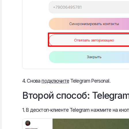
4. Снова
подключите
Telegram Personal.
Второй способ: Telegra
1. В десктоп-клиенте Telegram нажмите на кно