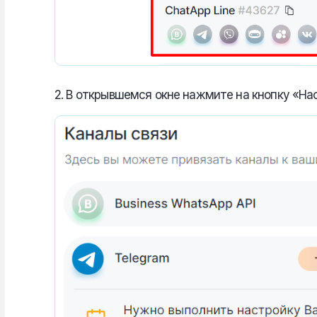
2. В открывшемся окне нажмите на кнопку «На