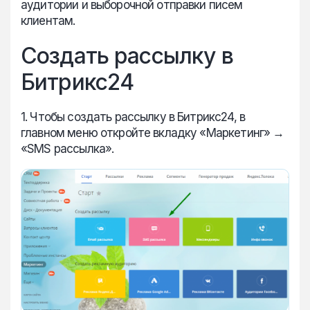
аудитории и выборочной отправки писем
клиентам.
Создать рассылку в
Битрикс24
1. Чтобы создать рассылку в Битрикс24, в
главном меню откройте вкладку «Маркетинг» →
«SMS рассылка».