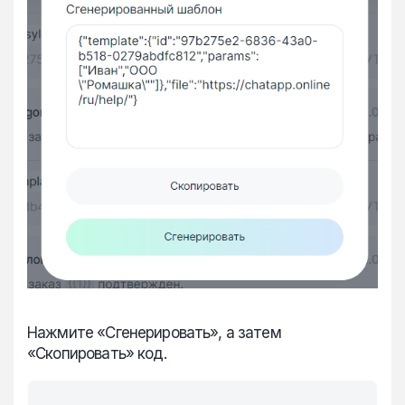
Нажмите «Сгенерировать», а затем
«Скопировать» код.