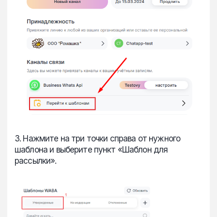
3. Нажмите на три точки справа от нужного
шаблона и выберите пункт «Шаблон для
рассылки».