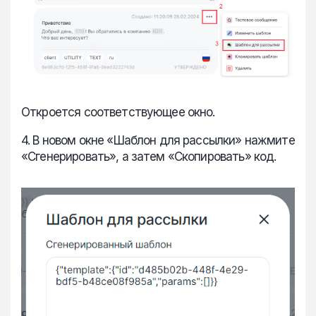
Откроется соответствующее окно.
4. В новом окне «Шаблон для рассылки» нажмите
«Сгенерировать», а затем «Скопировать» код.