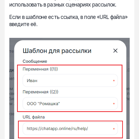
использовать в разных сценариях рассылок.
Если в шаблоне есть ссылка, в поле «URL файла»
введите её.