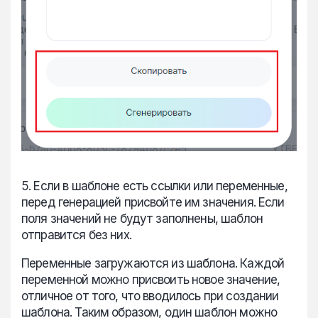
5. Если в шаблоне есть ссылки или переменные,
перед генерацией присвойте им значения. Если
поля значений не будут заполнены, шаблон
отправится без них.
Переменные загружаются из шаблона. Каждой
переменной можно присвоить новое значение,
отличное от того, что вводилось при создании
шаблона. Таким образом, один шаблон можно