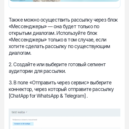
Также можно осуществить рассылку через блок
«Мессенджеры» — она будет только по
открытым диалогам. Используйте блок
«Мессенджеры» только в том случае, если
хотите сделать рассылку по существующим
диалогам.
2. Создайте или выберите готовый сегмент
аудитории для рассылки.
3. В поле «Отправить через сервис» выберите
коннектор, через который отправите рассылку
[ChatApp for WhatsApp & Telegram] .