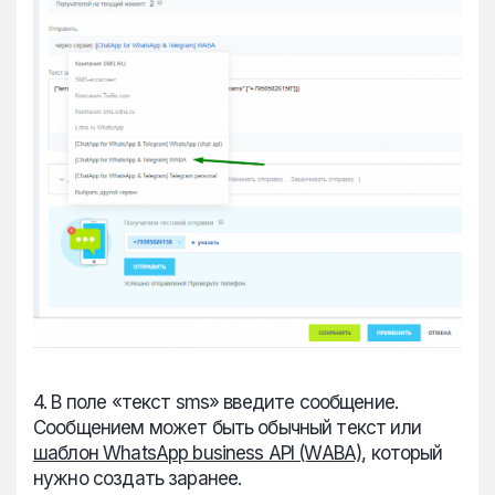
4. В поле «текст sms»
введите сообщение.
Сообщением может быть обычный текст или
шаблон WhatsApp business API (WABA)
, который
нужно создать заранее.