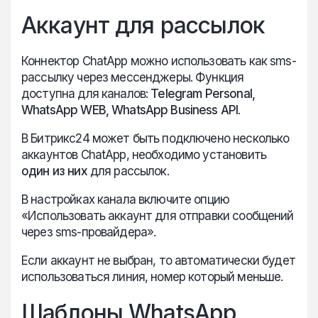
Аккаунт для рассылок
Коннектор ChatApp можно использовать как sms-
рассылку через мессенджеры. Функция
доступна для каналов:
Telegram Personal,
WhatsApp WEB, WhatsApp Business API
.
В Битрикс24 может быть подключено несколько
аккаунтов ChatApp, необходимо установить
один из них
для рассылок.
В настройках канала включите опцию
«Использовать аккаунт для отправки сообщений
через sms-провайдера».
Если аккаунт не выбран, то автоматически будет
использоваться линия, номер который меньше.
Шаблоны WhatsApp