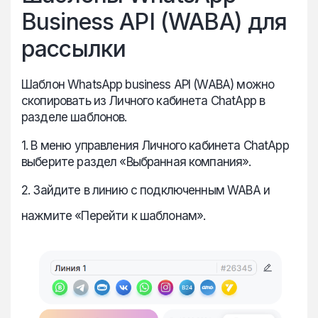
Business API (WABA) для
рассылки
Шаблон WhatsApp business API (WABA) можно
скопировать из Личного кабинета ChatApp в
разделе шаблонов.
1. В меню управления Личного кабинета ChatApp
выберите раздел «Выбранная компания».
2. Зайдите в линию с подключенным WABA и
нажмите «Перейти к шаблонам».