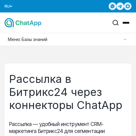
RU
Меню Базы знаний
Рассылка в
Битрикс24 через
коннекторы ChatApp
Рассылка — удобный инструмент CRM-
маркетинга Битрикс24 для сегментации