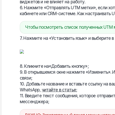
виджетов и не влияет на работу.
6. Нажмите «Отправлять UTM метки», если хот
кабинете или CRM-системе. Как настраивать
Чтобы посмотреть список полученных UTM 
7. Нажмите на «Установить язык» и выберите в
8. Кликните на«Добавить кнопку»;
9. В открывшемся окне нажмите «Изменить». 
связи;
10. Добавьте название и вставьте ссылку на в
WhatsApp,
читайте в статье
;
11. Введите текст сообщения, которое отправи
мессенджера;