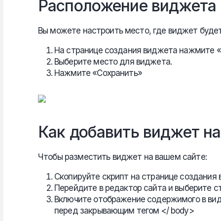
Расположение виджета 
Вы можете настроить место, где виджет будет
На странице создания виджета нажмите 
Выберите место для виджета.
Нажмите «Сохранить»
Как добавить виджет на
Чтобы разместить виджет на вашем сайте:
Скопируйте скрипт на странице создания 
Перейдите в редактор сайта и выберите с
Включите отображение содержимого в вид
перед закрывающим тегом </ body>