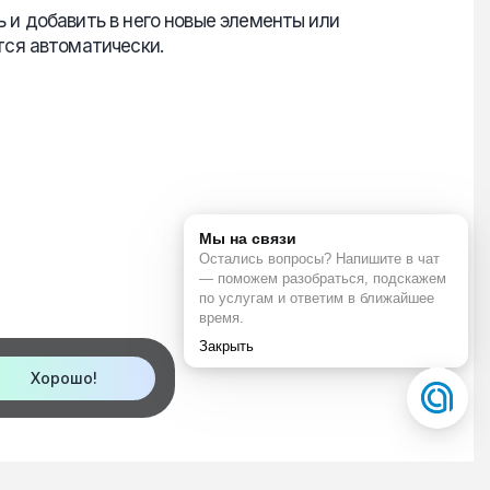
и добавить в него новые элементы или
тся автоматически.
Хорошо!