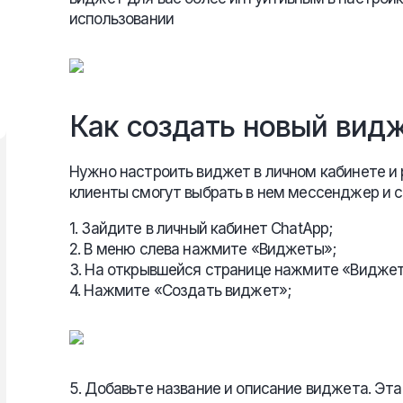
использовании
Как создать новый вид
Нужно настроить виджет в личном кабинете и 
клиенты смогут выбрать в нем мессенджер и св
1. Зайдите в личный кабинет ChatApp;
2. В меню слева нажмите «Виджеты»;
3. На открывшейся странице нажмите «Виджет 
4. Нажмите «Создать виджет»;
5. Добавьте название и описание виджета. Эт