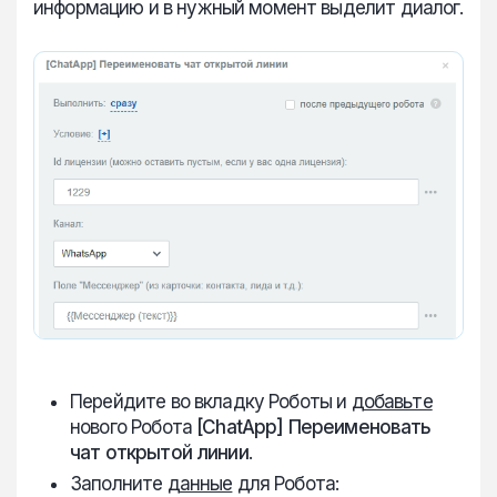
информацию и в нужный момент выделит диалог.
Перейдите во вкладку Роботы и
добавьте
нового Робота
[ChatApp] Переименовать
чат открытой линии
.
Заполните
данные
для Робота: