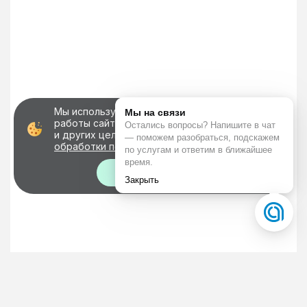
Мы используем файлы cookie для корректной
работы сайта, персонализации пользователей
и других целей, предусмотренных
политикой
обработки персональных данных
Хорошо!