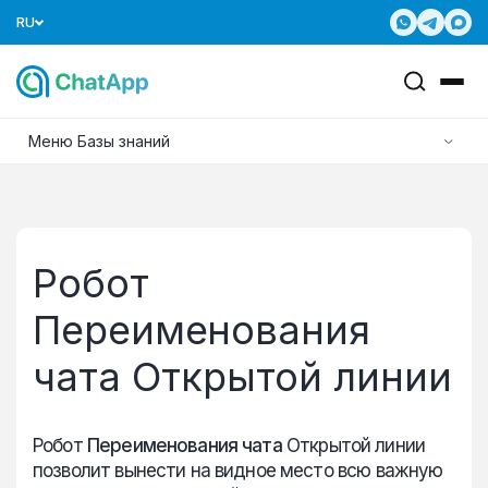
RU
Меню Базы знаний
Робот
Переименования
чата Открытой линии
Робот
Переименования чата
Открытой линии
позволит вынести на видное место всю важную