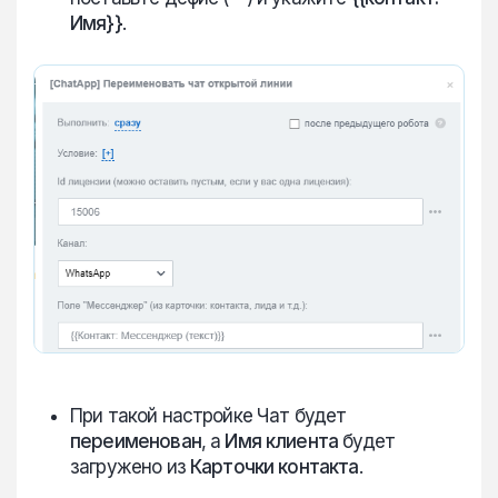
Имя}}
.
При такой настройке Чат будет
переименован
, а
Имя клиента
будет
загружено из
Карточки контакта
.