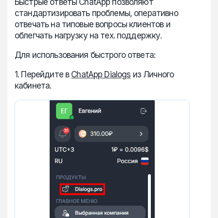
Быстрые ответы ChatApp позволяют
стандартизировать проблемы, оперативно
отвечать на типовые вопросы клиентов и
облегчать нагрузку на тех. поддержку.
Для использования быстрого ответа:
1. Перейдите в
ChatApp Dialogs
из Личного
кабинета.