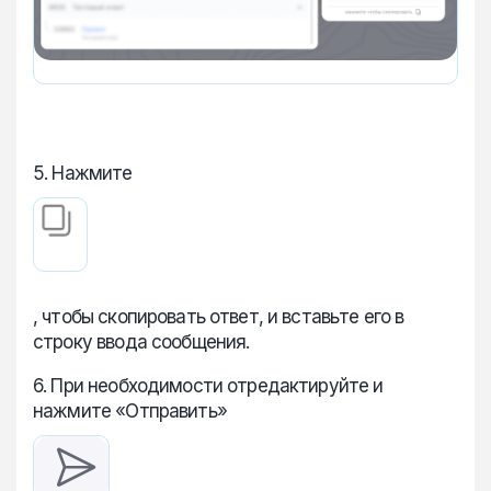
5. Нажмите
, чтобы скопировать ответ, и вставьте его в
строку ввода сообщения.
6. При необходимости отредактируйте и
нажмите «Отправить»