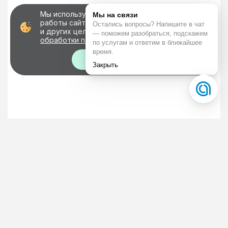
Мы используем файлы cookie для корректной
работы сайта, персонализации пользователей
и других целей, предусмотренных
политикой
обработки персональных данных
Хорошо!