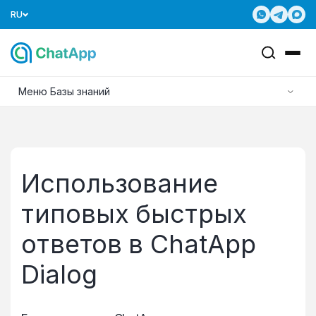
RU
Меню Базы знаний
Использование
типовых быстрых
ответов в ChatApp
Dialog