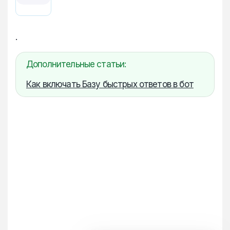
.
Дополнительные статьи:
Как включать Базу быстрых ответов в бот