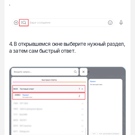
.
4. В открывшемся окне выберите нужный раздел,
а затем сам быстрый ответ.