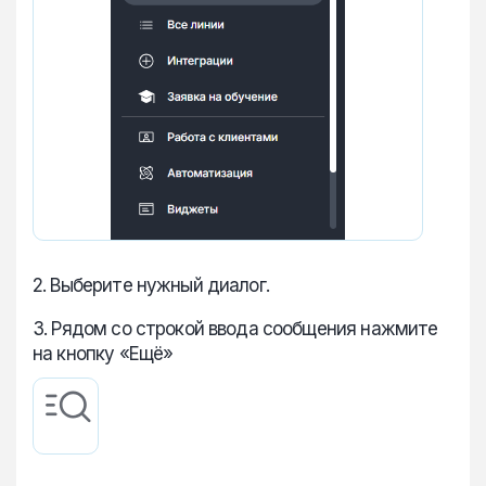
2. Выберите нужный диалог.
3. Рядом со строкой ввода сообщения нажмите
на кнопку «Ещё»