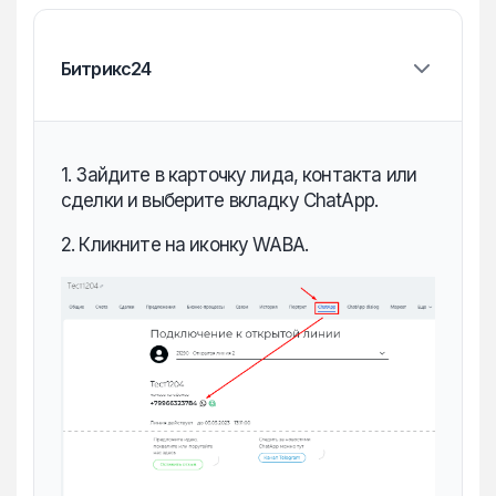
Битрикс24
1. Зайдите в карточку лида, контакта или
сделки и выберите вкладку ChatApp.
2. Кликните на иконку WABA.