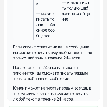
— можно писа
а
ть только шаб
— можно
лонное сообще
писать то
ние
лько шабл
онное соо
бщение
Если клиент ответит на ваше сообщение,
вы сможете писать ему любой текст, а не
только шаблоны в течение 24-часов.
После того, как 24-часовая сессия
закончится, вы сможете писать первым
только шаблонное сообщение.
Клиент может написать первым всегда, в
таком случае вы снова сможете писать
любой текст в течение 24 часов.