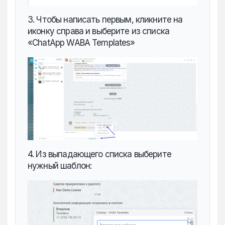
3. Чтобы написать первым, кликните на
иконку справа и выберите из списка
«ChatApp WABA Templates»
4. Из выпадающего списка выберите
нужный шаблон: