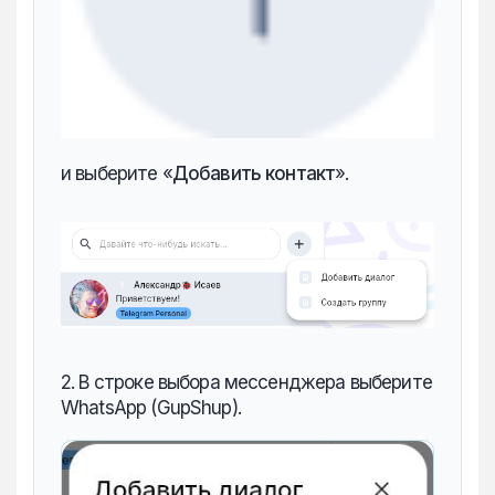
и выберите «‎
Добавить контакт
».
2. В строке выбора мессенджера выберите
WhatsApp (GupShup).