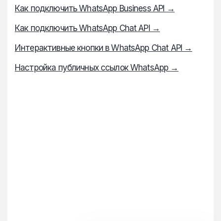
Как подключить WhatsApp Business API
→
Как подключить WhatsApp Chat API
→
Интерактивные кнопки в WhatsApp Chat API
→
Настройка публичных ссылок WhatsApp
→