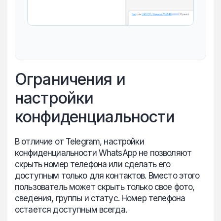
Ограничения и
настройки
конфиденциальности
В отличие от Telegram, настройки
конфиденциальности WhatsApp не позволяют
скрыть номер телефона или сделать его
доступным только для контактов. Вместо этого
пользователь может скрыть только свое фото,
сведения, группы и статус. Номер телефона
остается доступным всегда.