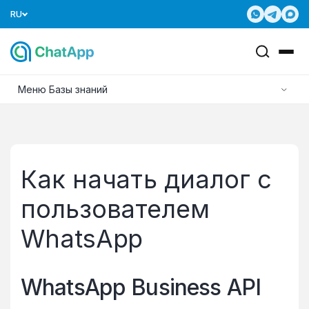
RU
Меню Базы знаний
Как начать диалог с
пользователем
WhatsApp
WhatsApp Business API