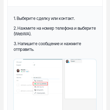
1. Выберите сделку или контакт.
2. Нажмите на номер телефона и выберите
(WebWA).
3. Напишите сообщение и нажмите
отправить.