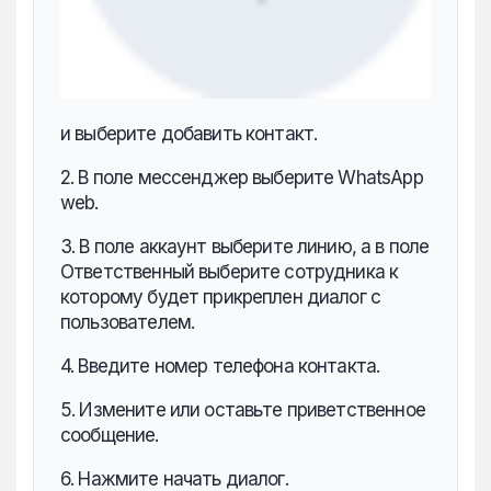
и выберите добавить контакт.
2. В поле мессенджер выберите WhatsApp
web.
3. В поле аккаунт выберите линию, а в поле
Ответственный выберите сотрудника к
которому будет прикреплен диалог с
пользователем.
4. Введите номер телефона контакта.
5. Измените или оставьте приветственное
сообщение.
6. Нажмите начать диалог.