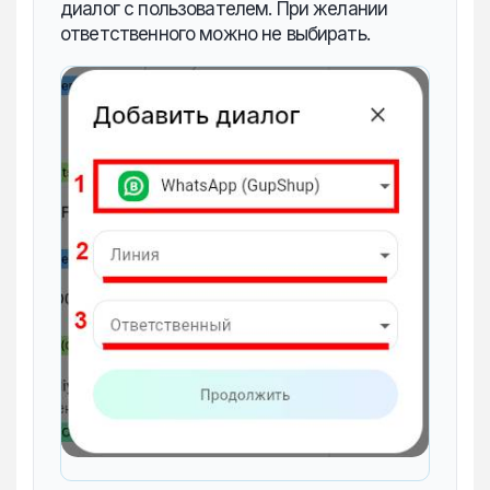
диалог с пользователем. При желании
ответственного можно не выбирать.