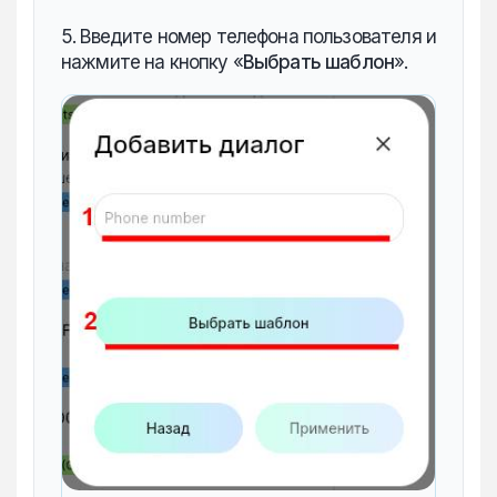
5. Введите номер телефона пользователя и
нажмите на кнопку «‎
Выбрать шаблон
».