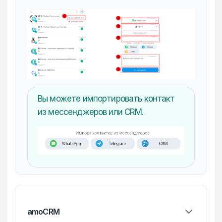
Вы можете импортировать контакт
из мессенджеров или CRM.
amoCRM