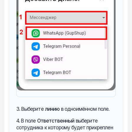
3. Выберите
линию
в одноимённом поле.
4. В поле
Ответственный
выберите
сотрудника к которому будет прикреплен