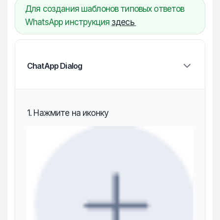
Для создания шаблонов типовых ответов
WhatsApp инструкция
здесь
ChatApp Dialog
1. Нажмите на иконку