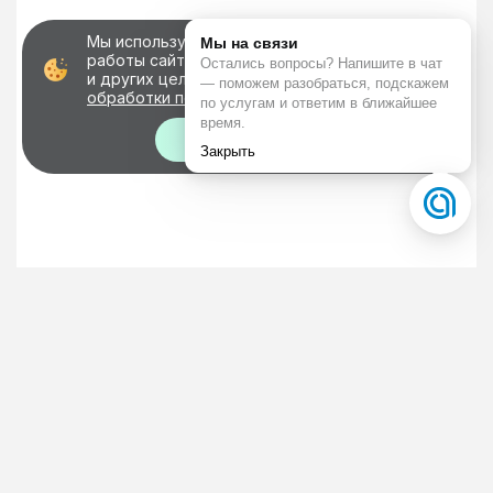
Мы используем файлы cookie для корректной
работы сайта, персонализации пользователей
и других целей, предусмотренных
политикой
обработки персональных данных
Хорошо!