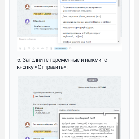
5. Заполните переменные и нажмите
кнопку «Отправить»: