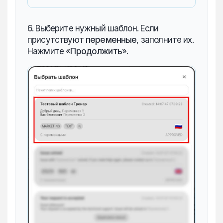
6. Выберите нужный шаблон. Если
присутствуют
переменные
, заполните их.
Нажмите «‎
Продолжить
».