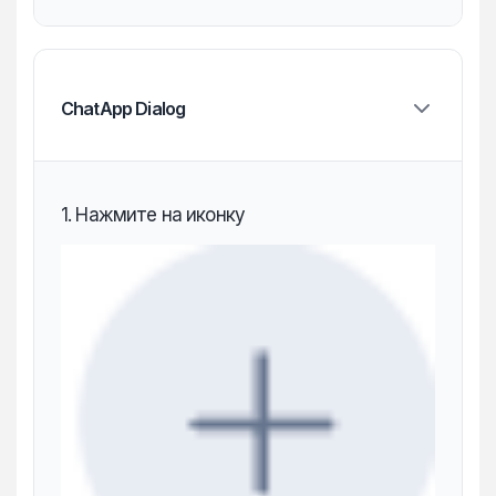
ChatApp Dialog
1. Нажмите на иконку