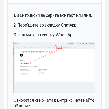
мессенджеров или CRM.
1. В Битрикс24 выберите контакт или лид.
2. Перейдите во вкладку ChatApp.
3. Нажмите на иконку WhatsApp.
Откроется окно чата в Битрикс, начинайте
общение.